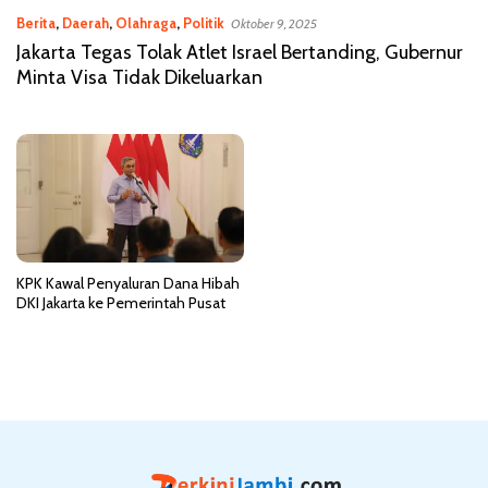
Berita
,
Daerah
,
Olahraga
,
Politik
Oktober 9, 2025
Jakarta Tegas Tolak Atlet Israel Bertanding, Gubernur
Minta Visa Tidak Dikeluarkan
KPK Kawal Penyaluran Dana Hibah
DKI Jakarta ke Pemerintah Pusat