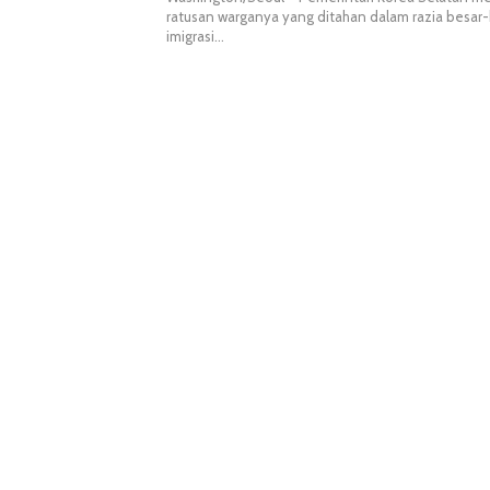
ratusan warganya yang ditahan dalam razia besar-
imigrasi…