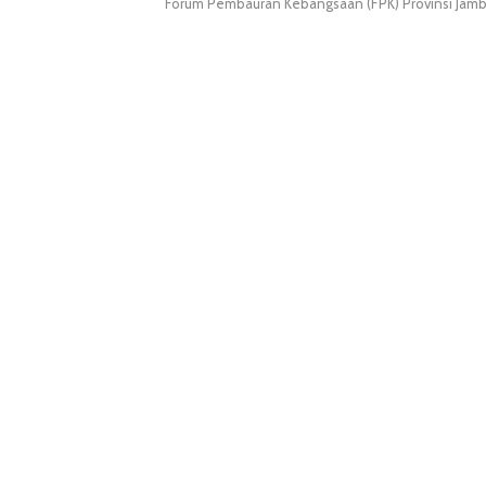
Forum Pembauran Kebangsaan (FPK) Provinsi Jam