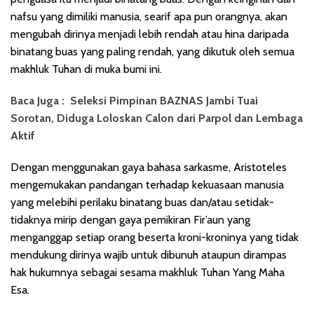
nafsu yang dimiliki manusia, searif apa pun orangnya, akan
mengubah dirinya menjadi lebih rendah atau hina daripada
binatang buas yang paling rendah, yang dikutuk oleh semua
makhluk Tuhan di muka bumi ini.
Baca Juga :
Seleksi Pimpinan BAZNAS Jambi Tuai
Sorotan, Diduga Loloskan Calon dari Parpol dan Lembaga
Aktif
Dengan menggunakan gaya bahasa sarkasme, Aristoteles
mengemukakan pandangan terhadap kekuasaan manusia
yang melebihi perilaku binatang buas dan/atau setidak-
tidaknya mirip dengan gaya pemikiran Fir’aun yang
menganggap setiap orang beserta kroni-kroninya yang tidak
mendukung dirinya wajib untuk dibunuh ataupun dirampas
hak hukumnya sebagai sesama makhluk Tuhan Yang Maha
Esa.