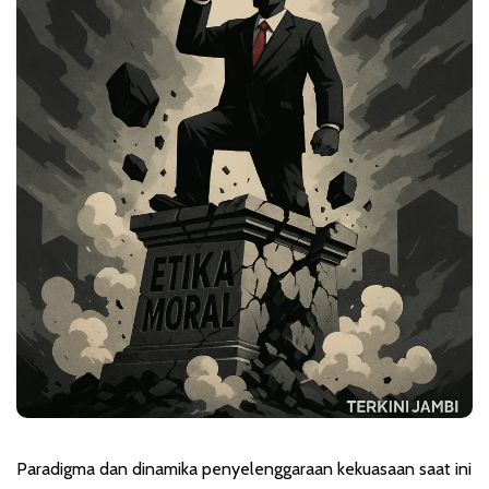
Paradigma dan dinamika penyelenggaraan kekuasaan saat ini