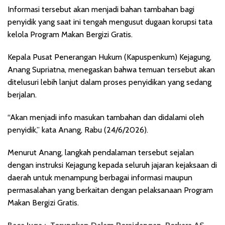
Informasi tersebut akan menjadi bahan tambahan bagi
penyidik yang saat ini tengah mengusut dugaan korupsi tata
kelola Program Makan Bergizi Gratis.
Kepala Pusat Penerangan Hukum (Kapuspenkum) Kejagung,
Anang Supriatna, menegaskan bahwa temuan tersebut akan
ditelusuri lebih lanjut dalam proses penyidikan yang sedang
berjalan.
“Akan menjadi info masukan tambahan dan didalami oleh
penyidik,” kata Anang, Rabu (24/6/2026).
Menurut Anang, langkah pendalaman tersebut sejalan
dengan instruksi Kejagung kepada seluruh jajaran kejaksaan di
daerah untuk menampung berbagai informasi maupun
permasalahan yang berkaitan dengan pelaksanaan Program
Makan Bergizi Gratis.