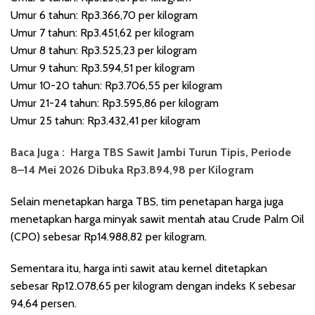
Umur 6 tahun: Rp3.366,70 per kilogram
Umur 7 tahun: Rp3.451,62 per kilogram
Umur 8 tahun: Rp3.525,23 per kilogram
Umur 9 tahun: Rp3.594,51 per kilogram
Umur 10-20 tahun: Rp3.706,55 per kilogram
Umur 21-24 tahun: Rp3.595,86 per kilogram
Umur 25 tahun: Rp3.432,41 per kilogram
Baca Juga :
Harga TBS Sawit Jambi Turun Tipis, Periode
8–14 Mei 2026 Dibuka Rp3.894,98 per Kilogram
Selain menetapkan harga TBS, tim penetapan harga juga
menetapkan harga minyak sawit mentah atau Crude Palm Oil
(CPO) sebesar Rp14.988,82 per kilogram.
Sementara itu, harga inti sawit atau kernel ditetapkan
sebesar Rp12.078,65 per kilogram dengan indeks K sebesar
94,64 persen.