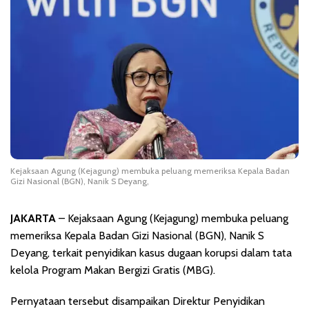
Kejaksaan Agung (Kejagung) membuka peluang memeriksa Kepala Badan
Gizi Nasional (BGN), Nanik S Deyang,
JAKARTA
– Kejaksaan Agung (Kejagung) membuka peluang
memeriksa Kepala Badan Gizi Nasional (BGN), Nanik S
Deyang, terkait penyidikan kasus dugaan korupsi dalam tata
kelola Program Makan Bergizi Gratis (MBG).
Pernyataan tersebut disampaikan Direktur Penyidikan