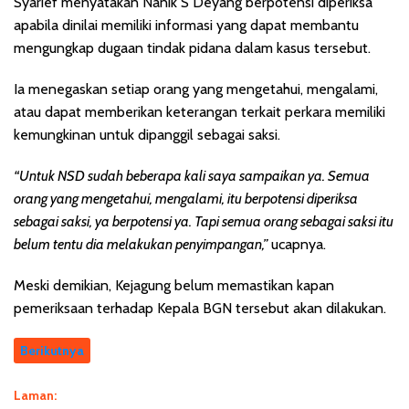
Syarief menyatakan Nanik S Deyang berpotensi diperiksa
apabila dinilai memiliki informasi yang dapat membantu
mengungkap dugaan tindak pidana dalam kasus tersebut.
Ia menegaskan setiap orang yang mengetahui, mengalami,
atau dapat memberikan keterangan terkait perkara memiliki
kemungkinan untuk dipanggil sebagai saksi.
“Untuk NSD sudah beberapa kali saya sampaikan ya. Semua
orang yang mengetahui, mengalami, itu berpotensi diperiksa
sebagai saksi, ya berpotensi ya. Tapi semua orang sebagai saksi itu
belum tentu dia melakukan penyimpangan,”
ucapnya.
Meski demikian, Kejagung belum memastikan kapan
pemeriksaan terhadap Kepala BGN tersebut akan dilakukan.
Berikutnya
Laman: