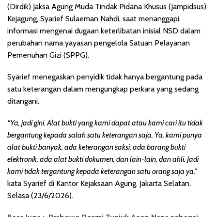
(Dirdik) Jaksa Agung Muda Tindak Pidana Khusus (Jampidsus)
Kejagung, Syarief Sulaeman Nahdi, saat menanggapi
informasi mengenai dugaan keterlibatan inisial NSD dalam
perubahan nama yayasan pengelola Satuan Pelayanan
Pemenuhan Gizi (SPPG).
Syarief menegaskan penyidik tidak hanya bergantung pada
satu keterangan dalam mengungkap perkara yang sedang
ditangani.
“Ya, jadi gini. Alat bukti yang kami dapat atau kami cari itu tidak
bergantung kepada salah satu keterangan saja. Ya, kami punya
alat bukti banyak, ada keterangan saksi, ada barang bukti
elektronik, ada alat bukti dokumen, dan lain-lain, dan ahli. Jadi
kami tidak tergantung kepada keterangan satu orang saja ya,”
kata Syarief di Kantor Kejaksaan Agung, Jakarta Selatan,
Selasa (23/6/2026).