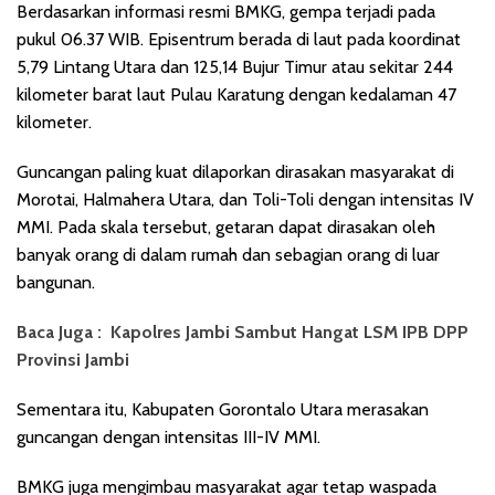
Berdasarkan informasi resmi BMKG, gempa terjadi pada
pukul 06.37 WIB. Episentrum berada di laut pada koordinat
5,79 Lintang Utara dan 125,14 Bujur Timur atau sekitar 244
kilometer barat laut Pulau Karatung dengan kedalaman 47
kilometer.
Guncangan paling kuat dilaporkan dirasakan masyarakat di
Morotai, Halmahera Utara, dan Toli-Toli dengan intensitas IV
MMI. Pada skala tersebut, getaran dapat dirasakan oleh
banyak orang di dalam rumah dan sebagian orang di luar
bangunan.
Baca Juga :
Kapolres Jambi Sambut Hangat LSM IPB DPP
Provinsi Jambi
Sementara itu, Kabupaten Gorontalo Utara merasakan
guncangan dengan intensitas III-IV MMI.
BMKG juga mengimbau masyarakat agar tetap waspada