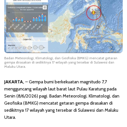
Badan Meteorologi, Klimatologi, dan Geofisika (BMKG) mencatat getaran
gempa dirasakan di sedikitnya 17 wilayah yang tersebar di Sulawesi dan
Maluku Utara.
JAKARTA,
– Gempa bumi berkekuatan magnitudo 7,7
mengguncang wilayah laut barat laut Pulau Karatung pada
Senin (8/6/2026) pagi. Badan Meteorologi, Klimatologi, dan
Geofisika (BMKG) mencatat getaran gempa dirasakan di
sedikitnya 17 wilayah yang tersebar di Sulawesi dan Maluku
Utara.