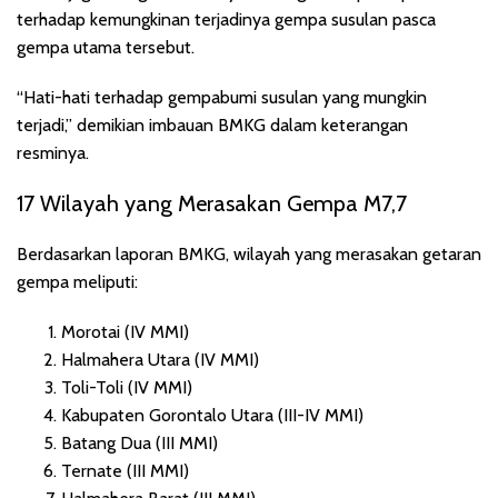
terhadap kemungkinan terjadinya gempa susulan pasca
gempa utama tersebut.
“Hati-hati terhadap gempabumi susulan yang mungkin
terjadi,” demikian imbauan BMKG dalam keterangan
resminya.
17 Wilayah yang Merasakan Gempa M7,7
Berdasarkan laporan BMKG, wilayah yang merasakan getaran
gempa meliputi:
Morotai (IV MMI)
Halmahera Utara (IV MMI)
Toli-Toli (IV MMI)
Kabupaten Gorontalo Utara (III-IV MMI)
Batang Dua (III MMI)
Ternate (III MMI)