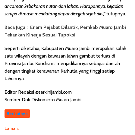
ancaman kebakaran hutan dan lahan. Harapannya, kejadian
serupa di masa mendatang dapat dicegah sejak dini,”
tutupnya.
Baca Juga :
Enam Pejabat Dilantik, Pemkab Muaro Jambi
Tekankan Kinerja Sesuai Tupoksi
Seperti diketahui, Kabupaten Muaro Jambi merupakan salah
satu wilayah dengan kawasan lahan gambut terluas di
Provinsi Jambi. Kondisi ini menjadikannya sebagai daerah
dengan tingkat kerawanan Karhutla yang tinggi setiap
tahunnya.
Editor Redaksi @terkinijambi.com
Sumber Dok Diskominfo Muaro Jambi
Berikutnya
Laman: