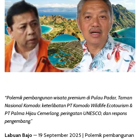
“Polemik pembangunan wisata premium di Pulau Padar, Taman
Nasional Komodo: keterlibatan PT Komodo Wildlife Ecotourism &
PT Palma Hijau Cemerlang, peringatan UNESCO, dan respons
pengembang.”
Labuan Bajo
— 19 September 2025 | Polemik pembangunan