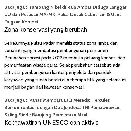
Baca Juga :
Tambang Nikel di Raja Ampat Diduga Langgar
UU dan Putusan MA-MK, Pakar Desak Cabut Izin & Usut
Dugaan Korupsi
Zona konservasi yang berubah
Sebelumnya Pulau Padar memiliki status zona rimba dan
zona inti yang membatasi pembangunan permanen.
Perubahan zonasi pada 2012 membuka peluang konsesi dan
pemanfaatan wisata darat. Sejak perubahan tersebut, ada
aktivitas pembangunan kantor pengelola dan pondok
karyawan yang sudah berdiri di beberapa titik yang selama ini
menjadi bagian dari kawasan konservasi.
Baca Juga :
Panas Membara Lalu Mereda: Hercules
Berkonfrontasi dengan Dua Jenderal TNI Purnawirawan,
Saling Sindir Berujung Permintaan Maaf
Kekhawatiran UNESCO dan aktivis