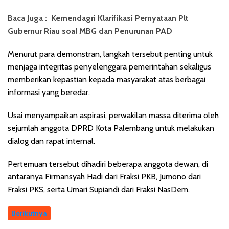
Baca Juga :
Kemendagri Klarifikasi Pernyataan Plt
Gubernur Riau soal MBG dan Penurunan PAD
Menurut para demonstran, langkah tersebut penting untuk
menjaga integritas penyelenggara pemerintahan sekaligus
memberikan kepastian kepada masyarakat atas berbagai
informasi yang beredar.
Usai menyampaikan aspirasi, perwakilan massa diterima oleh
sejumlah anggota DPRD Kota Palembang untuk melakukan
dialog dan rapat internal.
Pertemuan tersebut dihadiri beberapa anggota dewan, di
antaranya Firmansyah Hadi dari Fraksi PKB, Jumono dari
Fraksi PKS, serta Umari Supiandi dari Fraksi NasDem.
Berikutnya