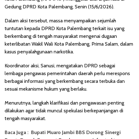
Gedung DPRD Kota Palembang, Senin (15/6/2026).
Dalam aksi tersebut, massa menyampaikan sejumlah
tuntutan kepada DPRD Kota Palembang terkait isu yang
berkembang di tengah masyarakat mengenai dugaan
keterlibatan Wakil Wali Kota Palembang, Prima Salam, dalam
kasus penyalahgunaan narkotika.
Koordinator aksi, Sanusi, mengatakan DPRD sebagai
lembaga pengawas pemerintahan daerah perlu merespons
berbagai informasi yang berkembang secara terbuka dan
sesuai mekanisme hukum yang berlaku.
Menurutnya, langkah klarifikasi dan pengawasan penting
dilakukan agar tidak muncul spekulasi berkepanjangan di
tengah masyarakat.
Baca Juga :
Bupati Muaro Jambi BBS Dorong Sinergi