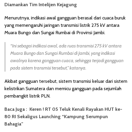
Diamankan Tim Intelijen Kejagung
Menurutnya, indikasi awal gangguan berasal dari cuaca buruk
yang memengaruhi jaringan transmisi listrik 275 kV antara
Muara Bungo dan Sungai Rumbai di Provinsi Jambi.
“Ini sebagai indikasi awal, ada ruas transmisi 275 kV antara
Muara Bungo dan Sungai Rumbai di Jambi, yang indikasi
awalnya karena gangguan cuaca, sehingga terjadi gangguan
pada sistem transmisi tersebut,” katanya.
Akibat gangguan tersebut, sistem transmisi keluar dari sistem
kelistrikan Sumatera dan memicu gangguan pada sejumlah
pembangkit listrik PLN.
Baca Juga :
Keren ! RT 05 Teluk Kenali Rayakan HUT ke-
80 RI Sekaligus Launching “Kampung Serumpun
Bahagia”