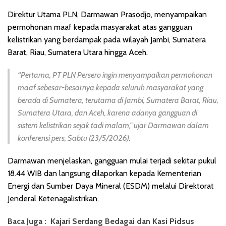
Direktur Utama PLN, Darmawan Prasodjo, menyampaikan
permohonan maaf kepada masyarakat atas gangguan
kelistrikan yang berdampak pada wilayah Jambi, Sumatera
Barat, Riau, Sumatera Utara hingga Aceh.
“Pertama, PT PLN Persero ingin menyampaikan permohonan
maaf sebesar-besarnya kepada seluruh masyarakat yang
berada di Sumatera, terutama di Jambi, Sumatera Barat, Riau,
Sumatera Utara, dan Aceh, karena adanya gangguan di
sistem kelistrikan sejak tadi malam,” ujar Darmawan dalam
konferensi pers, Sabtu (23/5/2026).
Darmawan menjelaskan, gangguan mulai terjadi sekitar pukul
18.44 WIB dan langsung dilaporkan kepada Kementerian
Energi dan Sumber Daya Mineral (ESDM) melalui Direktorat
Jenderal Ketenagalistrikan.
Baca Juga :
Kajari Serdang Bedagai dan Kasi Pidsus