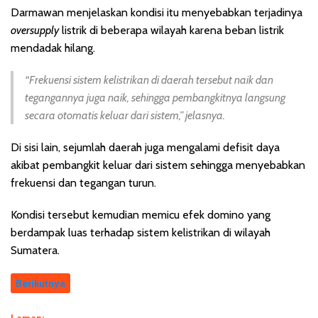
Darmawan menjelaskan kondisi itu menyebabkan terjadinya
oversupply
listrik di beberapa wilayah karena beban listrik
mendadak hilang.
“Frekuensi sistem kelistrikan di daerah tersebut naik dan
tegangannya juga naik, sehingga pembangkitnya langsung
secara otomatis keluar dari sistem,” jelasnya.
Di sisi lain, sejumlah daerah juga mengalami defisit daya
akibat pembangkit keluar dari sistem sehingga menyebabkan
frekuensi dan tegangan turun.
Kondisi tersebut kemudian memicu efek domino yang
berdampak luas terhadap sistem kelistrikan di wilayah
Sumatera.
Berikutnya