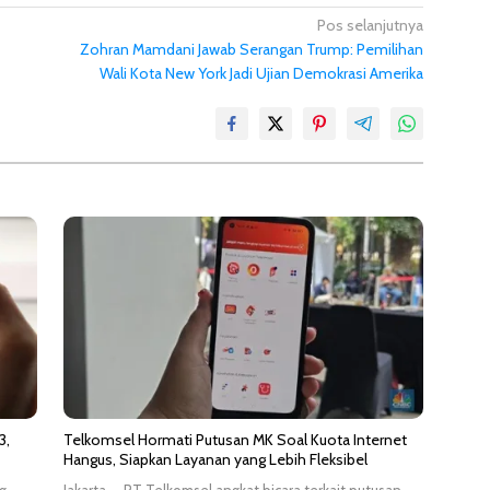
Pos selanjutnya
Zohran Mamdani Jawab Serangan Trump: Pemilihan
Wali Kota New York Jadi Ujian Demokrasi Amerika
3,
Telkomsel Hormati Putusan MK Soal Kuota Internet
Hangus, Siapkan Layanan yang Lebih Fleksibel