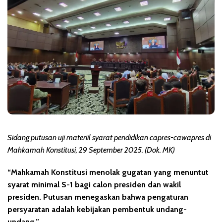
Sidang putusan uji materiil syarat pendidikan capres-cawapres di
Mahkamah Konstitusi, 29 September 2025. (Dok. MK)
“Mahkamah Konstitusi menolak gugatan yang menuntut
syarat minimal S-1 bagi calon presiden dan wakil
presiden. Putusan menegaskan bahwa pengaturan
persyaratan adalah kebijakan pembentuk undang-
undang.”