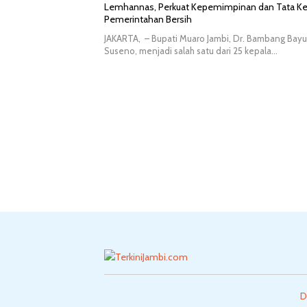
Lemhannas, Perkuat Kepemimpinan dan Tata Ke
Pemerintahan Bersih
JAKARTA, – Bupati Muaro Jambi, Dr. Bambang Bayu
Suseno, menjadi salah satu dari 25 kepala…
D