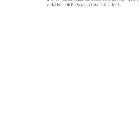
rudal ke arah Pangkalan Udara al-Udeid…