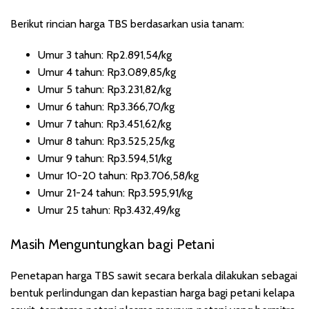
Berikut rincian harga TBS berdasarkan usia tanam:
Umur 3 tahun: Rp2.891,54/kg
Umur 4 tahun: Rp3.089,85/kg
Umur 5 tahun: Rp3.231,82/kg
Umur 6 tahun: Rp3.366,70/kg
Umur 7 tahun: Rp3.451,62/kg
Umur 8 tahun: Rp3.525,25/kg
Umur 9 tahun: Rp3.594,51/kg
Umur 10-20 tahun: Rp3.706,58/kg
Umur 21-24 tahun: Rp3.595,91/kg
Umur 25 tahun: Rp3.432,49/kg
Masih Menguntungkan bagi Petani
Penetapan harga TBS sawit secara berkala dilakukan sebagai
bentuk perlindungan dan kepastian harga bagi petani kelapa