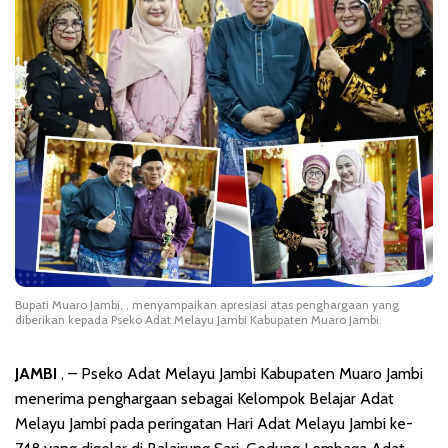
Bupati Muaro Jambi, , menyampaikan apresiasi atas penghargaan yang
diberikan kepada Pseko Adat Melayu Jambi Kabupaten Muaro Jambi.
JAMBI
, – Pseko Adat Melayu Jambi Kabupaten Muaro Jambi
menerima penghargaan sebagai Kelompok Belajar Adat
Melayu Jambi pada peringatan Hari Adat Melayu Jambi ke-