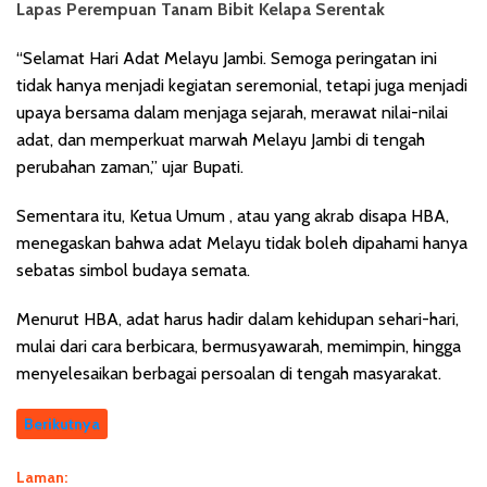
Lapas Perempuan Tanam Bibit Kelapa Serentak
“Selamat Hari Adat Melayu Jambi. Semoga peringatan ini
tidak hanya menjadi kegiatan seremonial, tetapi juga menjadi
upaya bersama dalam menjaga sejarah, merawat nilai-nilai
adat, dan memperkuat marwah Melayu Jambi di tengah
perubahan zaman,” ujar Bupati.
Sementara itu, Ketua Umum , atau yang akrab disapa HBA,
menegaskan bahwa adat Melayu tidak boleh dipahami hanya
sebatas simbol budaya semata.
Menurut HBA, adat harus hadir dalam kehidupan sehari-hari,
mulai dari cara berbicara, bermusyawarah, memimpin, hingga
menyelesaikan berbagai persoalan di tengah masyarakat.
Berikutnya
Laman: