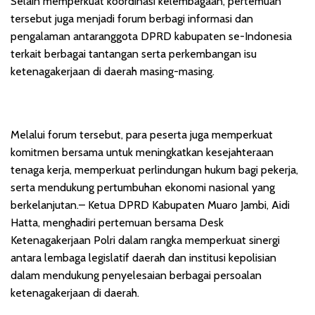
Selain memperkuat koordinasi kelembagaan, pertemuan
tersebut juga menjadi forum berbagi informasi dan
pengalaman antaranggota DPRD kabupaten se-Indonesia
terkait berbagai tantangan serta perkembangan isu
ketenagakerjaan di daerah masing-masing.
Melalui forum tersebut, para peserta juga memperkuat
komitmen bersama untuk meningkatkan kesejahteraan
tenaga kerja, memperkuat perlindungan hukum bagi pekerja,
serta mendukung pertumbuhan ekonomi nasional yang
berkelanjutan.– Ketua DPRD Kabupaten Muaro Jambi, Aidi
Hatta, menghadiri pertemuan bersama Desk
Ketenagakerjaan Polri dalam rangka memperkuat sinergi
antara lembaga legislatif daerah dan institusi kepolisian
dalam mendukung penyelesaian berbagai persoalan
ketenagakerjaan di daerah.