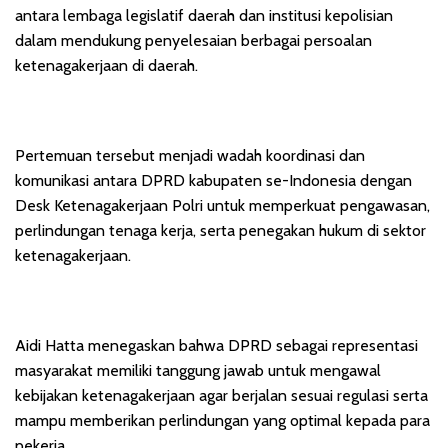
antara lembaga legislatif daerah dan institusi kepolisian
dalam mendukung penyelesaian berbagai persoalan
ketenagakerjaan di daerah.
Pertemuan tersebut menjadi wadah koordinasi dan
komunikasi antara DPRD kabupaten se-Indonesia dengan
Desk Ketenagakerjaan Polri untuk memperkuat pengawasan,
perlindungan tenaga kerja, serta penegakan hukum di sektor
ketenagakerjaan.
Aidi Hatta menegaskan bahwa DPRD sebagai representasi
masyarakat memiliki tanggung jawab untuk mengawal
kebijakan ketenagakerjaan agar berjalan sesuai regulasi serta
mampu memberikan perlindungan yang optimal kepada para
pekerja.