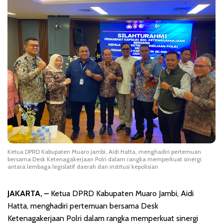
Ketua DPRD Kabupaten Muaro Jambi, Aidi Hatta, menghadiri pertemuan
bersama Desk Ketenagakerjaan Polri dalam rangka memperkuat sinergi
antara lembaga legislatif daerah dan institusi kepolisian
JAKARTA, –
Ketua DPRD Kabupaten Muaro Jambi, Aidi
Hatta, menghadiri pertemuan bersama Desk
Ketenagakerjaan Polri dalam rangka memperkuat sinergi