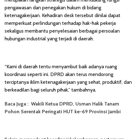
pengawasan dan penegakan hukum di bidang
ketenagakerjaan. Kehadiran desk tersebut dinilai dapat
memperkuat perlindungan terhadap hak-hak pekerja
sekaligus membantu penyelesaian berbagai persoalan
hubungan industrial yang terjadi di daerah.
“Kami di daerah tentu menyambut baik adanya ruang
koordinasi seperti ini. DPRD akan terus mendorong
terciptanya iklim ketenagakerjaan yang sehat, produktif, dan
berkeadilan bagi seluruh pihak,” tambahnya.
Baca Juga :
Wakili Ketua DPRD, Usman Halik Tanam
Pohon Serentak Peringati HUT ke-69 Provinsi Jambi