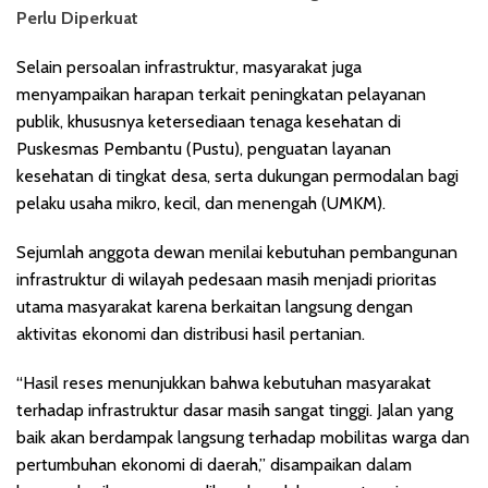
Perlu Diperkuat
Selain persoalan infrastruktur, masyarakat juga
menyampaikan harapan terkait peningkatan pelayanan
publik, khususnya ketersediaan tenaga kesehatan di
Puskesmas Pembantu (Pustu), penguatan layanan
kesehatan di tingkat desa, serta dukungan permodalan bagi
pelaku usaha mikro, kecil, dan menengah (UMKM).
Sejumlah anggota dewan menilai kebutuhan pembangunan
infrastruktur di wilayah pedesaan masih menjadi prioritas
utama masyarakat karena berkaitan langsung dengan
aktivitas ekonomi dan distribusi hasil pertanian.
“Hasil reses menunjukkan bahwa kebutuhan masyarakat
terhadap infrastruktur dasar masih sangat tinggi. Jalan yang
baik akan berdampak langsung terhadap mobilitas warga dan
pertumbuhan ekonomi di daerah,” disampaikan dalam