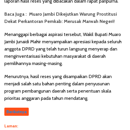
laporan hasil reses yang dibacakan dalam rapat paripurna.
Baca Juga :
Muaro Jambi Dikejutkan Warung Prostitusi
Dekat Perkantoran Pemkab: Merusak Marwah Negeri!
Menanggapi berbagai aspirasi tersebut, Wakil Bupati Muaro
Jambi Junaidi Mahir menyampaikan apresiasi kepada seluruh
anggota DPRD yang telah turun langsung menyerap dan
menginventarisasi kebutuhan masyarakat di daerah
pemilihannya masing-masing.
Menurutnya, hasil reses yang disampaikan DPRD akan
menjadi salah satu bahan penting dalam penyusunan
program pembangunan daerah serta penentuan skala
prioritas anggaran pada tahun mendatang.
Berikutnya
Laman: