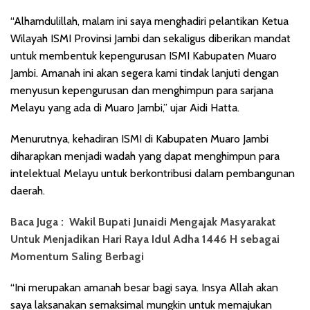
“Alhamdulillah, malam ini saya menghadiri pelantikan Ketua
Wilayah ISMI Provinsi Jambi dan sekaligus diberikan mandat
untuk membentuk kepengurusan ISMI Kabupaten Muaro
Jambi. Amanah ini akan segera kami tindak lanjuti dengan
menyusun kepengurusan dan menghimpun para sarjana
Melayu yang ada di Muaro Jambi,” ujar Aidi Hatta.
Menurutnya, kehadiran ISMI di Kabupaten Muaro Jambi
diharapkan menjadi wadah yang dapat menghimpun para
intelektual Melayu untuk berkontribusi dalam pembangunan
daerah.
Baca Juga :
Wakil Bupati Junaidi Mengajak Masyarakat
Untuk Menjadikan Hari Raya Idul Adha 1446 H sebagai
Momentum Saling Berbagi
“Ini merupakan amanah besar bagi saya. Insya Allah akan
saya laksanakan semaksimal mungkin untuk memajukan