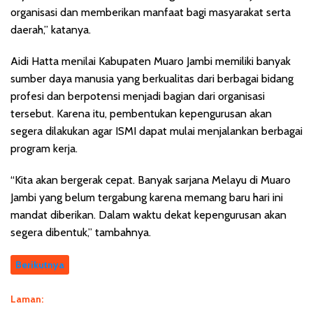
organisasi dan memberikan manfaat bagi masyarakat serta
daerah,” katanya.
Aidi Hatta menilai Kabupaten Muaro Jambi memiliki banyak
sumber daya manusia yang berkualitas dari berbagai bidang
profesi dan berpotensi menjadi bagian dari organisasi
tersebut. Karena itu, pembentukan kepengurusan akan
segera dilakukan agar ISMI dapat mulai menjalankan berbagai
program kerja.
“Kita akan bergerak cepat. Banyak sarjana Melayu di Muaro
Jambi yang belum tergabung karena memang baru hari ini
mandat diberikan. Dalam waktu dekat kepengurusan akan
segera dibentuk,” tambahnya.
Berikutnya
Laman: