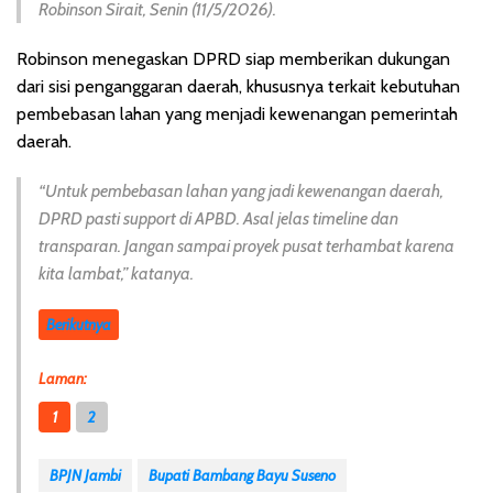
Robinson Sirait, Senin (11/5/2026).
Robinson menegaskan DPRD siap memberikan dukungan
dari sisi penganggaran daerah, khususnya terkait kebutuhan
pembebasan lahan yang menjadi kewenangan pemerintah
daerah.
“Untuk pembebasan lahan yang jadi kewenangan daerah,
DPRD pasti support di APBD. Asal jelas timeline dan
transparan. Jangan sampai proyek pusat terhambat karena
kita lambat,” katanya.
Berikutnya
Laman:
1
2
BPJN Jambi
Bupati Bambang Bayu Suseno