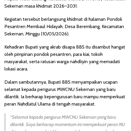
Sekernan masa khidmat 2026–2031.
Kegiatan tersebut berlangsung khidmat di halaman Pondok
Pesantren Membaul Hidayah, Desa Berembang, Kecamatan
Sekernan, Minggu (10/05/2026).
Kehadiran Bupati yang akrab disapa BBS itu disambut hangat
oleh pimpinan pondok pesantren, para kiai, tokoh
masyarakat, serta ratusan warga nahdliyin yang memadati
lokasi acara.
Dalam sambutannya, Bupati BBS menyampaikan ucapan
selamat kepada pengurus MWCNU Sekernan yang baru
dilantik. Ia berharap kepengurusan baru mampu memperkuat
peran Nahdlatul Ulama di tengah masyarakat.
“Selamat kepada pengurus MWCNU Sekernan yang baru
dilantik. Saya berharap momentum ini memperkuat peran NU