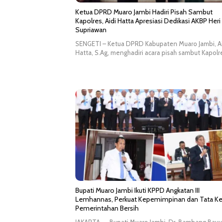
Ketua DPRD Muaro Jambi Hadiri Pisah Sambut
Kapolres, Aidi Hatta Apresiasi Dedikasi AKBP Heri
Supriawan
SENGETI – Ketua DPRD Kabupaten Muaro Jambi, A
Hatta, S.Ag, menghadiri acara pisah sambut Kapol
Bupati Muaro Jambi Ikuti KPPD Angkatan III
Lemhannas, Perkuat Kepemimpinan dan Tata Ke
Pemerintahan Bersih