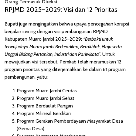
Orang Termasuk Direksi
RPJMD 2025–2029: Visi dan 12 Prioritas
Bupati juga mengingatkan bahwa upaya pencegahan korupsi
berjalan seiring dengan visi pembangunan RPJMD
Kabupaten Muaro Jambi 2025–2029:
“Berbakti untuk
terwujudnya Muaro Jambi Berkeadilan, Berakhlak, Maju serta
Unggul Bidang Pertanian, Industri dan Pariwisata”
. Untuk
mewujudkan visi tersebut, Pemkab telah merumuskan 12
program prioritas yang diterjemahkan ke dalam 81 program
pembangunan, yaitu:
Program Muaro Jambi Cerdas
Program Muaro Jambi Sehat
Program Berdaulat Pangan
Program Milineal Berdikari
Program Gerakan Pemberdayaan Masyarakat Desa
(Gema Desa)