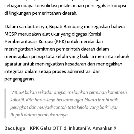
sebagai upaya konsolidasi pelaksanaan pencegahan korupsi
di lingkungan pemerintahan daerah.
Dalam sambutannya, Bupati Bambang menegaskan bahwa
MCSP merupakan alat ukur yang digagas Komisi
Pemberantasan Korupsi (KPK) untuk menilai dan
meningkatkan komitmen pemerintah daerah dalam
menerapkan prinsip tata kelola yang baik. Ia meminta seluruh
aparatur untuk meningkatkan kesadaran dan menegakkan
integritas dalam setiap proses administrasi dan
penganggaran.
“MCSP bukan sekadar angka, melainkan cerminan komitmen
kolektif. Kita harus kerja bersama agar Muaro Jambi naik
peringkat dan menjadi contoh tata kelola yang baik,” ujar
Bupati dalam pembukaannya.
Baca Juga :
KPK Gelar OTT di Inhutani V, Amankan 9