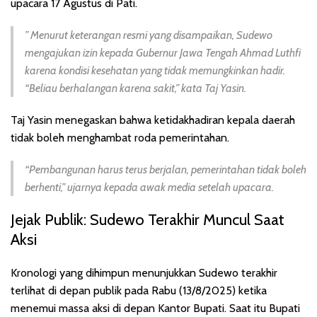
upacara 17 Agustus di Pati.
” Menurut keterangan resmi yang disampaikan, Sudewo
mengajukan izin kepada Gubernur Jawa Tengah Ahmad Luthfi
karena kondisi kesehatan yang tidak memungkinkan hadir.
“Beliau berhalangan karena sakit,” kata Taj Yasin.
Taj Yasin menegaskan bahwa ketidakhadiran kepala daerah
tidak boleh menghambat roda pemerintahan.
“Pembangunan harus terus berjalan, pemerintahan tidak boleh
berhenti,” ujarnya kepada awak media setelah upacara.
Jejak Publik: Sudewo Terakhir Muncul Saat
Aksi
Kronologi yang dihimpun menunjukkan Sudewo terakhir
terlihat di depan publik pada Rabu (13/8/2025) ketika
menemui massa aksi di depan Kantor Bupati. Saat itu Bupati