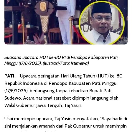
Suasana upacara HUT ke-80 RI di Pendopo Kabupaten Pati,
Minggu (17/8/2025). (Ilustrasi/Foto: Istimewa)
PATI —
Upacara peringatan Hari Ulang Tahun (HUT) ke-80
Republik Indonesia di Pendopo Kabupaten Pati, Minggu
(17/8/2025), berlangsung tanpa kehadiran Bupati Pati,
Sudewo. Acara nasional tersebut dipimpin langsung oleh
Wakil Gubernur Jawa Tengah, Taj Yasin.
Usai memimpin upacara, Taj Yasin menyatakan, “Saya hadir di
sini menjalankan amanah dari Pak Gubernur untuk memimpin