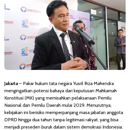
Jakarta
– Pakar hukum tata negara Yusril Ihza Mahendra
mengingatkan potensi bahaya dari keputusan Mahkamah
Konstitusi (MK) yang memisahkan pelaksanaan Pemilu
Nasional dan Pemilu Daerah mulai 2029. Menurutnya,
kebijakan ini berisiko memperpanjang masa jabatan anggota
DPRD hingga dua tahun tanpa legitimasi rakyat, yang bisa
menjadi preseden buruk dalam sistem demokrasi Indonesia.