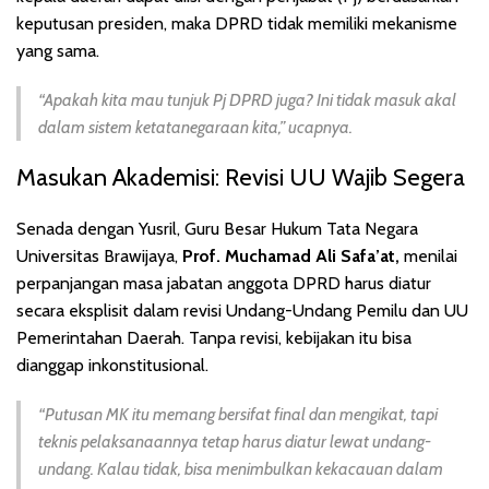
keputusan presiden, maka DPRD tidak memiliki mekanisme
yang sama.
“Apakah kita mau tunjuk Pj DPRD juga? Ini tidak masuk akal
dalam sistem ketatanegaraan kita,” ucapnya.
Masukan Akademisi: Revisi UU Wajib Segera
Senada dengan Yusril, Guru Besar Hukum Tata Negara
Universitas Brawijaya,
Prof. Muchamad Ali Safa’at,
menilai
perpanjangan masa jabatan anggota DPRD harus diatur
secara eksplisit dalam revisi Undang-Undang Pemilu dan UU
Pemerintahan Daerah. Tanpa revisi, kebijakan itu bisa
dianggap inkonstitusional.
“Putusan MK itu memang bersifat final dan mengikat, tapi
teknis pelaksanaannya tetap harus diatur lewat undang-
undang. Kalau tidak, bisa menimbulkan kekacauan dalam