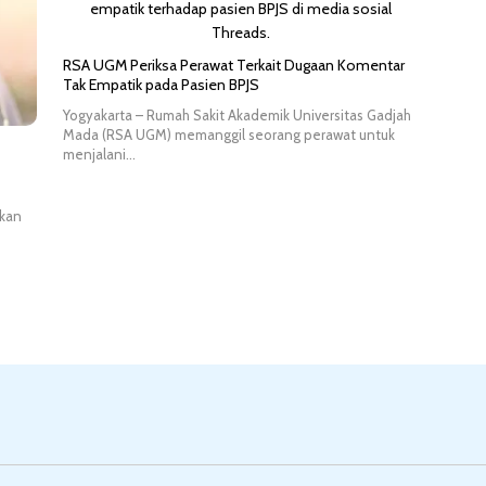
RSA UGM Periksa Perawat Terkait Dugaan Komentar
Tak Empatik pada Pasien BPJS
Yogyakarta – Rumah Sakit Akademik Universitas Gadjah
Mada (RSA UGM) memanggil seorang perawat untuk
menjalani…
fkan