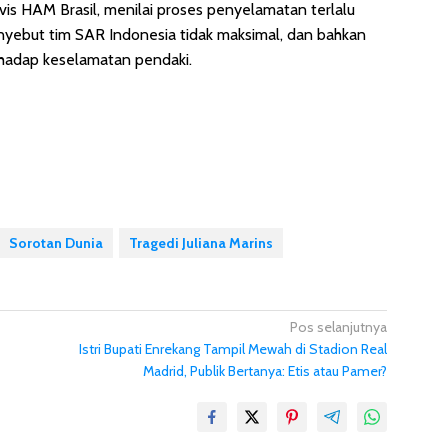
ivis HAM Brasil, menilai proses penyelamatan terlalu
nyebut tim SAR Indonesia tidak maksimal, dan bahkan
rhadap keselamatan pendaki.
Sorotan Dunia
Tragedi Juliana Marins
Pos selanjutnya
Istri Bupati Enrekang Tampil Mewah di Stadion Real
Madrid, Publik Bertanya: Etis atau Pamer?