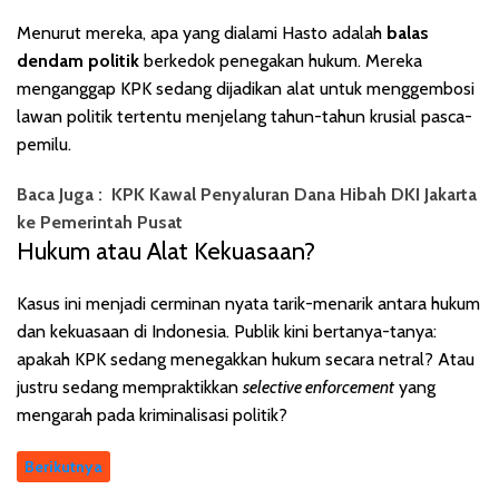
Menurut mereka, apa yang dialami Hasto adalah
balas
dendam politik
berkedok penegakan hukum. Mereka
menganggap KPK sedang dijadikan alat untuk menggembosi
lawan politik tertentu menjelang tahun-tahun krusial pasca-
pemilu.
Baca Juga :
KPK Kawal Penyaluran Dana Hibah DKI Jakarta
ke Pemerintah Pusat
Hukum atau Alat Kekuasaan?
Kasus ini menjadi cerminan nyata tarik-menarik antara hukum
dan kekuasaan di Indonesia. Publik kini bertanya-tanya:
apakah KPK sedang menegakkan hukum secara netral? Atau
justru sedang mempraktikkan
selective enforcement
yang
mengarah pada kriminalisasi politik?
Berikutnya