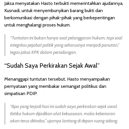
Jaksa menyatakan Hasto terbukti memerintahkan ajudannya,
Kusnadi, untuk menyembunyikan barang bukti dan
berkomunikasi dengan pihak-pihak yang berkepentingan
untuk menghalangi proses hukum.
“Tuntutan ini bukan hanya soal pelanggaran hukum, tapi soal
integritas pejabat politik yang seharusnya menjadi panutan,”
tegas jaksa KPK dalam persidangan.
“Sudah Saya Perkirakan Sejak Awal”
Menanggapi tuntutan tersebut, Hasto menyampaikan
pernyataan yang membakar semangat politikus dan
simpatisan PDIP.
“Apa yang terjadi hari ini sudah saya perkirakan sejak awal.
Ketika hukum dijadikan alat kekuasaan, maka kebenaran
akan terus ditindas,” ujarnya lantang di depan ruang sidang.