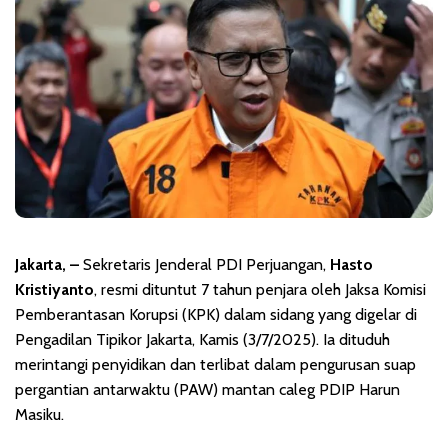
Jakarta, –
Sekretaris Jenderal PDI Perjuangan,
Hasto
Kristiyanto
, resmi dituntut 7 tahun penjara oleh Jaksa Komisi
Pemberantasan Korupsi (KPK) dalam sidang yang digelar di
Pengadilan Tipikor Jakarta, Kamis (3/7/2025). Ia dituduh
merintangi penyidikan dan terlibat dalam pengurusan suap
pergantian antarwaktu (PAW) mantan caleg PDIP Harun
Masiku.