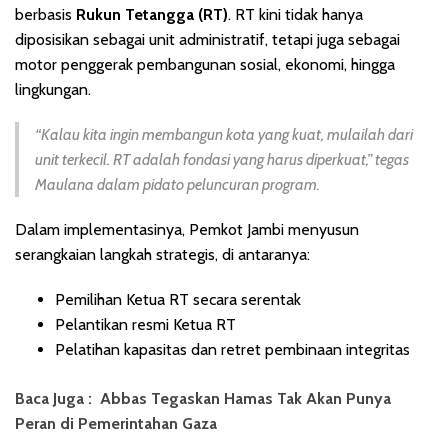
berbasis
Rukun Tetangga (RT)
. RT kini tidak hanya
diposisikan sebagai unit administratif, tetapi juga sebagai
motor penggerak pembangunan sosial, ekonomi, hingga
lingkungan.
“Kalau kita ingin membangun kota yang kuat, mulailah dari
unit terkecil. RT adalah fondasi yang harus diperkuat,”
tegas
Maulana dalam pidato peluncuran program.
Dalam implementasinya, Pemkot Jambi menyusun
serangkaian langkah strategis, di antaranya:
Pemilihan Ketua RT secara serentak
Pelantikan resmi Ketua RT
Pelatihan kapasitas dan retret pembinaan integritas
Baca Juga :
Abbas Tegaskan Hamas Tak Akan Punya
Peran di Pemerintahan Gaza