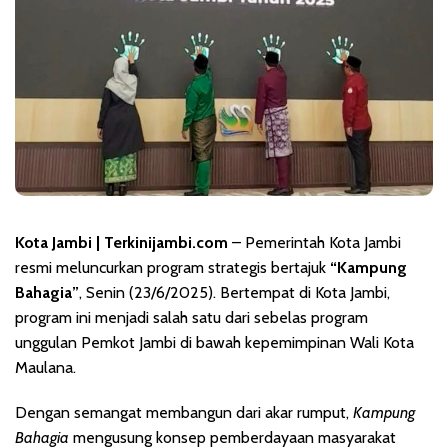
Kota Jambi | Terkinijambi.com
– Pemerintah Kota Jambi
resmi meluncurkan program strategis bertajuk
“Kampung
Bahagia”
, Senin (23/6/2025). Bertempat di Kota Jambi,
program ini menjadi salah satu dari sebelas program
unggulan Pemkot Jambi di bawah kepemimpinan Wali Kota
Maulana.
Dengan semangat membangun dari akar rumput,
Kampung
Bahagia
mengusung konsep pemberdayaan masyarakat