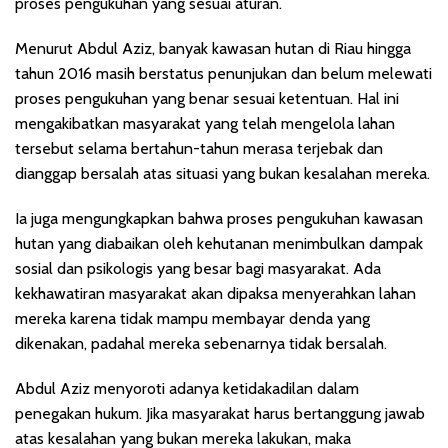
proses pengukuhan yang sesuai aturan.
Menurut Abdul Aziz, banyak kawasan hutan di Riau hingga
tahun 2016 masih berstatus penunjukan dan belum melewati
proses pengukuhan yang benar sesuai ketentuan. Hal ini
mengakibatkan masyarakat yang telah mengelola lahan
tersebut selama bertahun-tahun merasa terjebak dan
dianggap bersalah atas situasi yang bukan kesalahan mereka.
Ia juga mengungkapkan bahwa proses pengukuhan kawasan
hutan yang diabaikan oleh kehutanan menimbulkan dampak
sosial dan psikologis yang besar bagi masyarakat. Ada
kekhawatiran masyarakat akan dipaksa menyerahkan lahan
mereka karena tidak mampu membayar denda yang
dikenakan, padahal mereka sebenarnya tidak bersalah.
Abdul Aziz menyoroti adanya ketidakadilan dalam
penegakan hukum. Jika masyarakat harus bertanggung jawab
atas kesalahan yang bukan mereka lakukan, maka