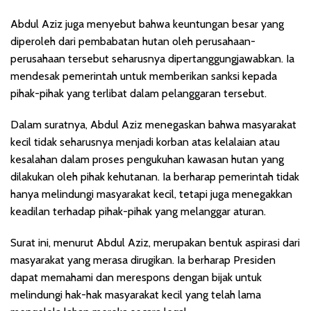
Abdul Aziz juga menyebut bahwa keuntungan besar yang
diperoleh dari pembabatan hutan oleh perusahaan-
perusahaan tersebut seharusnya dipertanggungjawabkan. Ia
mendesak pemerintah untuk memberikan sanksi kepada
pihak-pihak yang terlibat dalam pelanggaran tersebut.
Dalam suratnya, Abdul Aziz menegaskan bahwa masyarakat
kecil tidak seharusnya menjadi korban atas kelalaian atau
kesalahan dalam proses pengukuhan kawasan hutan yang
dilakukan oleh pihak kehutanan. Ia berharap pemerintah tidak
hanya melindungi masyarakat kecil, tetapi juga menegakkan
keadilan terhadap pihak-pihak yang melanggar aturan.
Surat ini, menurut Abdul Aziz, merupakan bentuk aspirasi dari
masyarakat yang merasa dirugikan. Ia berharap Presiden
dapat memahami dan merespons dengan bijak untuk
melindungi hak-hak masyarakat kecil yang telah lama