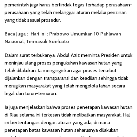
pemerintah juga harus bertindak tegas terhadap perusahaan-
perusahaan yang telah melanggar aturan melalui perizinan
yang tidak sesuai prosedur.
Baca Juga :
Hari Ini : Prabowo Umumkan 10 Pahlawan
Nasional, Termasuk Soeharto
Dalam surat terbukanya, Abdul Aziz meminta Presiden untuk
meninjau ulang proses pengukuhan kawasan hutan yang
telah dilakukan. Ia menginginkan agar proses tersebut
dijalankan dengan transparansi dan keadilan sehingga tidak
merugikan masyarakat yang telah mengelola lahan secara
legal dan turun-temurun.
Ia juga menjelaskan bahwa proses penetapan kawasan hutan
di Riau selama ini terkesan tidak melibatkan masyarakat. Hal
ini bertentangan dengan aturan yang ada, di mana
penetapan batas kawasan hutan seharusnya dilakukan