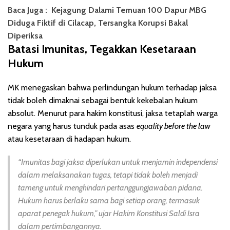
Baca Juga :
Kejagung Dalami Temuan 100 Dapur MBG
Diduga Fiktif di Cilacap, Tersangka Korupsi Bakal
Diperiksa
Batasi Imunitas, Tegakkan Kesetaraan
Hukum
MK menegaskan bahwa perlindungan hukum terhadap jaksa
tidak boleh dimaknai sebagai bentuk kekebalan hukum
absolut. Menurut para hakim konstitusi, jaksa tetaplah warga
negara yang harus tunduk pada asas
equality before the law
atau kesetaraan di hadapan hukum.
“Imunitas bagi jaksa diperlukan untuk menjamin independensi
dalam melaksanakan tugas, tetapi tidak boleh menjadi
tameng untuk menghindari pertanggungjawaban pidana.
Hukum harus berlaku sama bagi setiap orang, termasuk
aparat penegak hukum,” ujar Hakim Konstitusi Saldi Isra
dalam pertimbangannya.