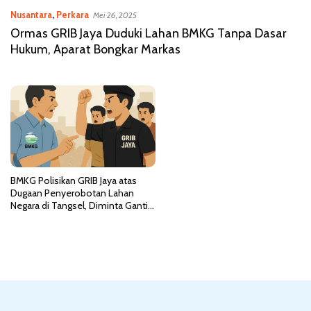
Nusantara
,
Perkara
Mei 26, 2025
Ormas GRIB Jaya Duduki Lahan BMKG Tanpa Dasar
Hukum, Aparat Bongkar Markas
BMKG Polisikan GRIB Jaya atas
Dugaan Penyerobotan Lahan
Negara di Tangsel, Diminta Ganti
Rugi Rp5 Miliar