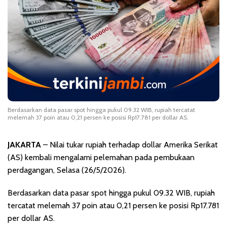
Berdasarkan data pasar spot hingga pukul 09.32 WIB, rupiah tercatat
melemah 37 poin atau 0,21 persen ke posisi Rp17.781 per dollar AS.
JAKARTA
– Nilai tukar rupiah terhadap dollar Amerika Serikat
(AS) kembali mengalami pelemahan pada pembukaan
perdagangan, Selasa (26/5/2026).
Berdasarkan data pasar spot hingga pukul 09.32 WIB, rupiah
tercatat melemah 37 poin atau 0,21 persen ke posisi Rp17.781
per dollar AS.