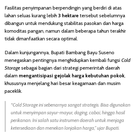
Fasilitas penyimpanan berpendingin yang berdiri di atas
lahan seluas kurang lebih
3 hektare
tersebut sebelumnya
dibangun untuk mendukung stabilitas pasokan dan harga
komoditas pangan, namun dalam beberapa tahun terakhir
tidak dimanfaatkan secara optimal.
Dalam kunjungannya, Bupati Bambang Bayu Suseno
menegaskan pentingnya menghidupkan kembali fungsi
Cold
Storage
sebagai bagian dari strategi pemerintah daerah
dalam
mengantisipasi gejolak harga kebutuhan pokok
,
khususnya menjelang hari besar keagamaan dan musim
paceklik.
“Cold Storage ini sebenarnya sangat strategis. Bisa digunakan
untuk menyimpan sayur-mayur, daging, cabai, hingga hasil
perikanan. Ini salah satu instrumen daerah untuk menjaga
ketersediaan dan menekan lonjakan harga,” ujar Bupati.