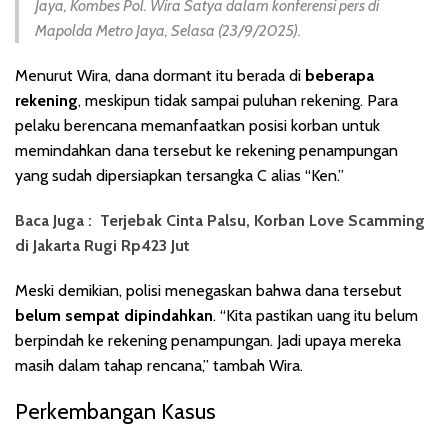
Jaya, Kombes Pol. Wira Satya dalam konferensi pers di
Mapolda Metro Jaya, Selasa (23/9/2025).
Menurut Wira, dana dormant itu berada di
beberapa
rekening
, meskipun tidak sampai puluhan rekening. Para
pelaku berencana memanfaatkan posisi korban untuk
memindahkan dana tersebut ke rekening penampungan
yang sudah dipersiapkan tersangka C alias “Ken.”
Baca Juga :
Terjebak Cinta Palsu, Korban Love Scamming
di Jakarta Rugi Rp423 Jut
Meski demikian, polisi menegaskan bahwa dana tersebut
belum sempat dipindahkan
. “Kita pastikan uang itu belum
berpindah ke rekening penampungan. Jadi upaya mereka
masih dalam tahap rencana,” tambah Wira.
Perkembangan Kasus