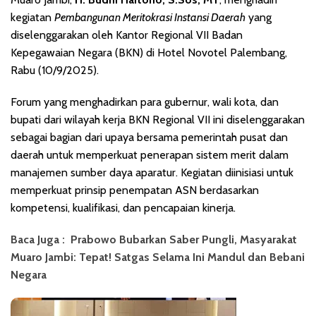
kegiatan
Pembangunan Meritokrasi Instansi Daerah
yang
diselenggarakan oleh Kantor Regional VII Badan
Kepegawaian Negara (BKN) di Hotel Novotel Palembang,
Rabu (10/9/2025).
Forum yang menghadirkan para gubernur, wali kota, dan
bupati dari wilayah kerja BKN Regional VII ini diselenggarakan
sebagai bagian dari upaya bersama pemerintah pusat dan
daerah untuk memperkuat penerapan sistem merit dalam
manajemen sumber daya aparatur. Kegiatan diinisiasi untuk
memperkuat prinsip penempatan ASN berdasarkan
kompetensi, kualifikasi, dan pencapaian kinerja.
Baca Juga :
Prabowo Bubarkan Saber Pungli, Masyarakat
Muaro Jambi: Tepat! Satgas Selama Ini Mandul dan Bebani
Negara