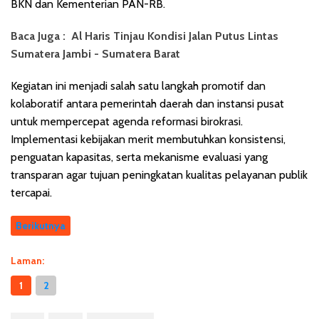
BKN dan Kementerian PAN-RB.
Baca Juga :
Al Haris Tinjau Kondisi Jalan Putus Lintas
Sumatera Jambi - Sumatera Barat
Kegiatan ini menjadi salah satu langkah promotif dan
kolaboratif antara pemerintah daerah dan instansi pusat
untuk mempercepat agenda reformasi birokrasi.
Implementasi kebijakan merit membutuhkan konsistensi,
penguatan kapasitas, serta mekanisme evaluasi yang
transparan agar tujuan peningkatan kualitas pelayanan publik
tercapai.
Berikutnya
Laman:
1
2