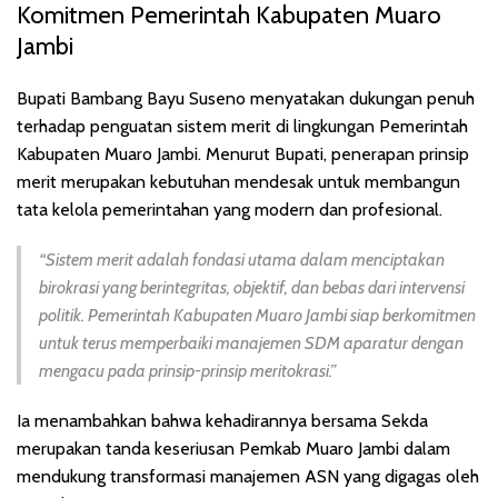
Komitmen Pemerintah Kabupaten Muaro
Jambi
Bupati Bambang Bayu Suseno menyatakan dukungan penuh
terhadap penguatan sistem merit di lingkungan Pemerintah
Kabupaten Muaro Jambi. Menurut Bupati, penerapan prinsip
merit merupakan kebutuhan mendesak untuk membangun
tata kelola pemerintahan yang modern dan profesional.
“Sistem merit adalah fondasi utama dalam menciptakan
birokrasi yang berintegritas, objektif, dan bebas dari intervensi
politik. Pemerintah Kabupaten Muaro Jambi siap berkomitmen
untuk terus memperbaiki manajemen SDM aparatur dengan
mengacu pada prinsip-prinsip meritokrasi.”
Ia menambahkan bahwa kehadirannya bersama Sekda
merupakan tanda keseriusan Pemkab Muaro Jambi dalam
mendukung transformasi manajemen ASN yang digagas oleh