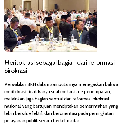
Meritokrasi sebagai bagian dari reformasi
birokrasi
Perwakilan BKN dalam sambutannya menegaskan bahwa
meritokrasi tidak hanya soal mekanisme penempatan,
melainkan juga bagian sentral dari reformasi birokrasi
nasional yang bertujuan menciptakan pemerintahan yang
lebih bersih, efektif, dan berorientasi pada peningkatan
pelayanan publik secara berkelanjutan.