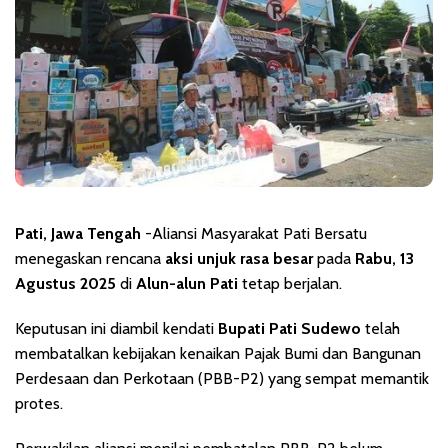
Pati, Jawa Tengah
-Aliansi Masyarakat Pati Bersatu
menegaskan rencana
aksi unjuk rasa besar
pada
Rabu, 13
Agustus 2025
di
Alun-alun Pati
tetap berjalan.
Keputusan ini diambil kendati
Bupati Pati Sudewo
telah
membatalkan kebijakan kenaikan Pajak Bumi dan Bangunan
Perdesaan dan Perkotaan (PBB-P2) yang sempat memantik
protes.