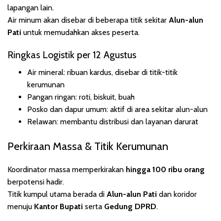
lapangan lain.
Air minum akan disebar di beberapa titik sekitar
Alun-alun
Pati
untuk memudahkan akses peserta.
Ringkas Logistik per 12 Agustus
Air mineral: ribuan kardus, disebar di titik-titik
kerumunan
Pangan ringan: roti, biskuit, buah
Posko dan dapur umum: aktif di area sekitar alun-alun
Relawan: membantu distribusi dan layanan darurat
Perkiraan Massa & Titik Kerumunan
Koordinator massa memperkirakan
hingga 100 ribu orang
berpotensi hadir.
Titik kumpul utama berada di
Alun-alun Pati
dan koridor
menuju
Kantor Bupati
serta
Gedung DPRD
.