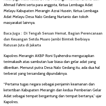
Ahmad Fahmi serta para anggota, Ketua Lembaga Adat
Melayu Kabupaten Merangin Azrai Husein, Ketua Lembaga
Adat Melayu Desa Nalo Gedang Nurtanio dan tokoh
masyarakat lainnya.
Baca Juga :
Di Tengah Seruan Hemat, Bagian Perencanaan
dan Keuangan Setda Muaro Jambi Bimtek Berbiaya
Ratusan Juta di Jakarta
Kapolres Merangin AKBP Roni Syahendra mengucapkan
terimakasih atas sambutan luar biasa dan gelar adat yang
diberikan. Menurut putra Desa Nalo Gedang itu, ada dua hal
terberat yang tersandang dipundaknya.
“Pertama tugas negara sebagai penjamin keamanan dan
ketertiban Kabupaten Merangin dan kedua Pemberian Gelar
Adat sebagai tempat bergantung dan tempat bertanya,” ujar
Kapolres.