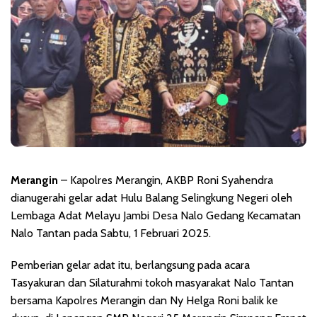
Merangin
– Kapolres Merangin, AKBP Roni Syahendra
dianugerahi gelar adat Hulu Balang Selingkung Negeri oleh
Lembaga Adat Melayu Jambi Desa Nalo Gedang Kecamatan
Nalo Tantan pada Sabtu, 1 Februari 2025.
Pemberian gelar adat itu, berlangsung pada acara
Tasyakuran dan Silaturahmi tokoh masyarakat Nalo Tantan
bersama Kapolres Merangin dan Ny Helga Roni balik ke