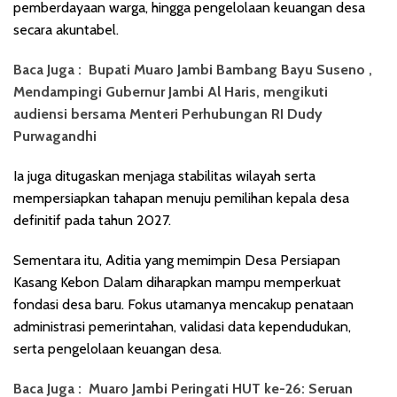
pemberdayaan warga, hingga pengelolaan keuangan desa
secara akuntabel.
Baca Juga :
Bupati Muaro Jambi Bambang Bayu Suseno ,
Mendampingi Gubernur Jambi Al Haris, mengikuti
audiensi bersama Menteri Perhubungan RI Dudy
Purwagandhi
Ia juga ditugaskan menjaga stabilitas wilayah serta
mempersiapkan tahapan menuju pemilihan kepala desa
definitif pada tahun 2027.
Sementara itu, Aditia yang memimpin Desa Persiapan
Kasang Kebon Dalam diharapkan mampu memperkuat
fondasi desa baru. Fokus utamanya mencakup penataan
administrasi pemerintahan, validasi data kependudukan,
serta pengelolaan keuangan desa.
Baca Juga :
Muaro Jambi Peringati HUT ke-26: Seruan