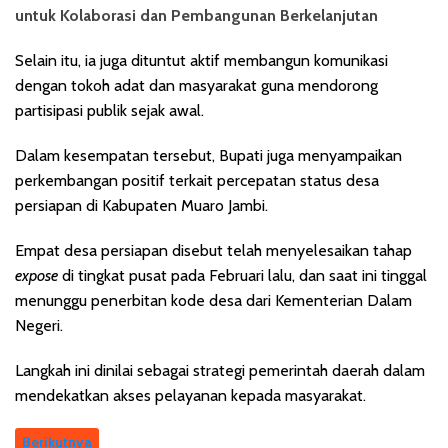
untuk Kolaborasi dan Pembangunan Berkelanjutan
Selain itu, ia juga dituntut aktif membangun komunikasi
dengan tokoh adat dan masyarakat guna mendorong
partisipasi publik sejak awal.
Dalam kesempatan tersebut, Bupati juga menyampaikan
perkembangan positif terkait percepatan status desa
persiapan di Kabupaten Muaro Jambi.
Empat desa persiapan disebut telah menyelesaikan tahap
expose
di tingkat pusat pada Februari lalu, dan saat ini tinggal
menunggu penerbitan kode desa dari Kementerian Dalam
Negeri.
Langkah ini dinilai sebagai strategi pemerintah daerah dalam
mendekatkan akses pelayanan kepada masyarakat.
Berikutnya