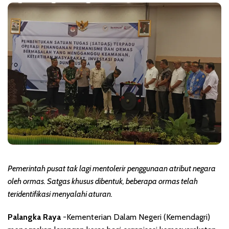
Pemerintah pusat tak lagi mentolerir penggunaan atribut negara
oleh ormas. Satgas khusus dibentuk, beberapa ormas telah
teridentifikasi menyalahi aturan.
Palangka Raya
-Kementerian Dalam Negeri (Kemendagri)