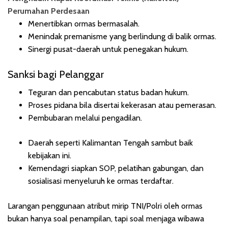
Perumahan Perdesaan
Menertibkan ormas bermasalah.
Menindak premanisme yang berlindung di balik ormas.
Sinergi pusat-daerah untuk penegakan hukum.
Sanksi bagi Pelanggar
Teguran dan pencabutan status badan hukum.
Proses pidana bila disertai kekerasan atau pemerasan.
Pembubaran melalui pengadilan.
Daerah seperti Kalimantan Tengah sambut baik
kebijakan ini.
Kemendagri siapkan SOP, pelatihan gabungan, dan
sosialisasi menyeluruh ke ormas terdaftar.
Larangan penggunaan atribut mirip TNI/Polri oleh ormas
bukan hanya soal penampilan, tapi soal menjaga wibawa